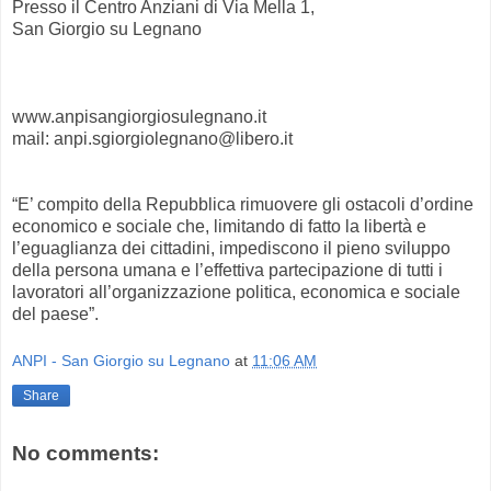
Presso il Centro Anziani di Via Mella 1,
San Giorgio su Legnano
www.anpisangiorgiosulegnano.it
mail: anpi.sgiorgiolegnano@libero.it
“E’ compito della Repubblica rimuovere gli ostacoli d’ordine
economico e sociale che, limitando di fatto la libertà e
l’eguaglianza dei cittadini, impediscono il pieno sviluppo
della persona umana e l’effettiva partecipazione di tutti i
lavoratori all’organizzazione politica, economica e sociale
del paese”.
ANPI - San Giorgio su Legnano
at
11:06 AM
Share
No comments: